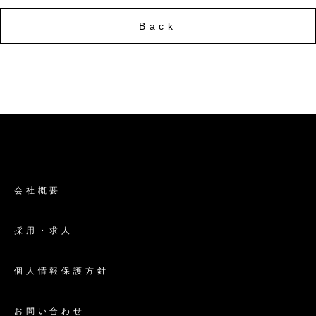
Back
会社概要
採用・求人
個人情報保護方針
お問い合わせ