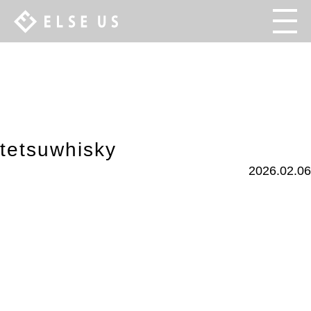
tetsuwhisky
2026.02.06