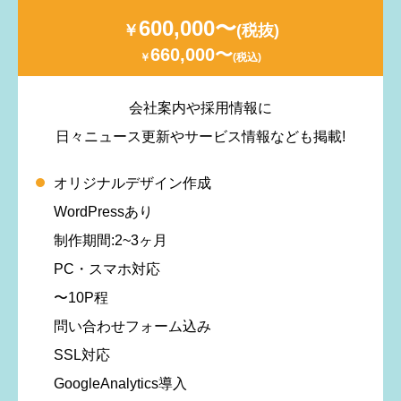
600,000〜
￥
(税抜)
660,000〜
￥
(税込)
会社案内や採用情報に
日々ニュース更新やサービス情報なども掲載!
オリジナルデザイン作成
WordPressあり
制作期間:2~3ヶ月
PC・スマホ対応
〜10P程
問い合わせフォーム込み
SSL対応
GoogleAnalytics導入