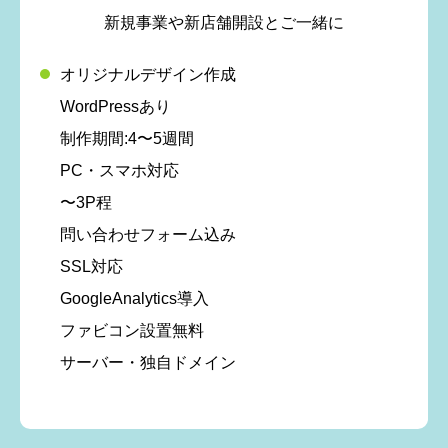
新規事業や新店舗開設とご一緒に
オリジナルデザイン作成
WordPressあり
制作期間:4〜5週間
PC・スマホ対応
〜3P程
問い合わせフォーム込み
SSL対応
GoogleAnalytics導入
ファビコン設置無料
サーバー・独自ドメイン