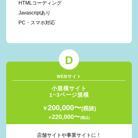
HTMLコーディング
Javascriptあり
PC・スマホ対応
D
WEBサイト
小規模サイト
1~3ページ規模
200,000〜
￥
(税抜)
220,000〜
￥
(税込)
店舗サイトや事業サイトに！