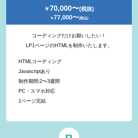
70,000〜
￥
(税抜)
77,000〜
￥
(税込)
コーディングだけお願いしたい！
LP1ページのHTMLを制作いたします。
HTMLコーディング
Javascriptあり
制作期間:2〜3週間
PC・スマホ対応
1ページ完結