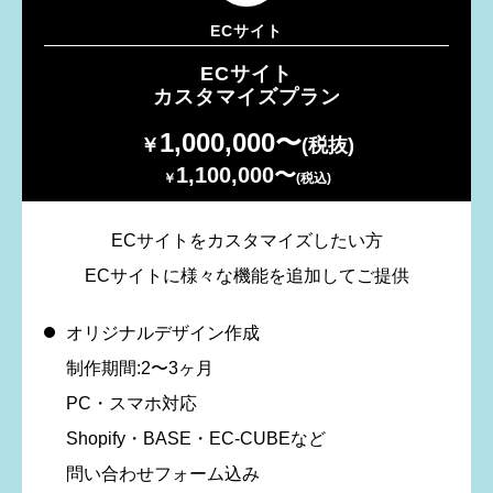
ECサイト
ECサイト
カスタマイズプラン
1,000,000〜
￥
(税抜)
1,100,000〜
￥
(税込)
ECサイトをカスタマイズしたい方
ECサイトに様々な機能を追加してご提供
オリジナルデザイン作成
制作期間:2〜3ヶ月
PC・スマホ対応
Shopify・BASE・EC-CUBEなど
問い合わせフォーム込み