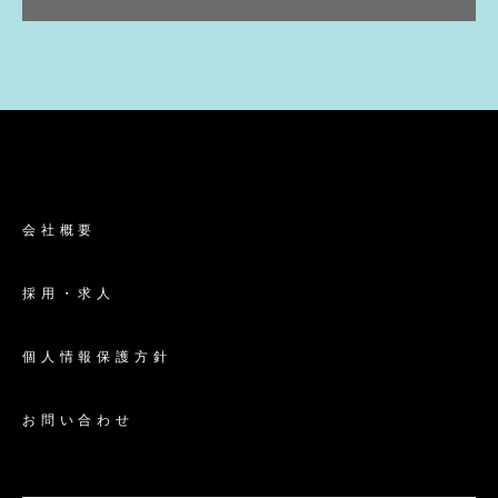
会社概要
採用・求人
個人情報保護方針
お問い合わせ