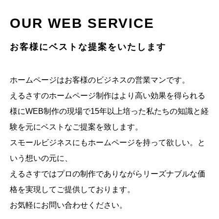
OUR WEB SERVICE
お客様にベストな提案をいたします
ホームページはお客様のビジネスの営業マンです。
えるさすのホームページ制作はより高い効果を得られる
様にWEB制作の現場で15年以上培った私たちの知識と経
験を元にベストなご提案を致します。
スモールビジネスにもホームページを持って欲しい。と
いう想いの元に、
えるさすではプロの制作でありながらリーズナブルな価
格を実現してご提供しております。
お気軽にお問い合わせください。