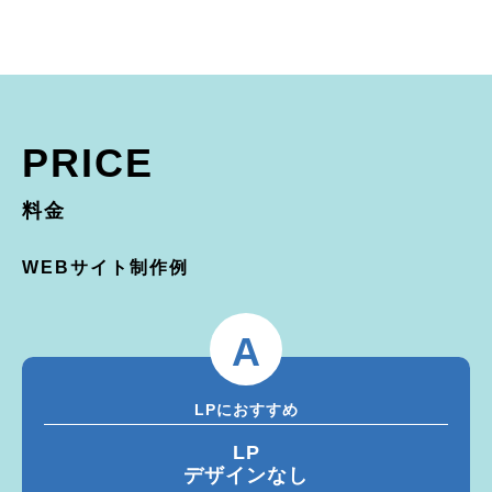
PRICE
料金
WEBサイト制作例
A
LPにおすすめ
LP
デザインなし