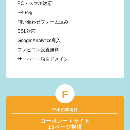
PC・スマホ対応
〜5P程
問い合わせフォーム込み
SSL対応
GoogleAnalytics導入
ファビコン設置無料
サーバー・独自ドメイン
F
中小企業向け
コーポレートサイト
10ページ規模