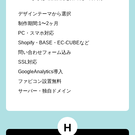
デザインテーマから選択
制作期間:1〜2ヶ月
PC・スマホ対応
Shopify・BASE・EC-CUBEなど
問い合わせフォーム込み
SSL対応
GoogleAnalytics導入
ファビコン設置無料
サーバー・独自ドメイン
H