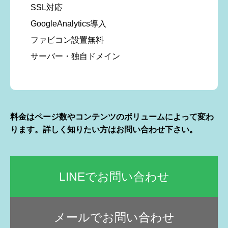
SSL対応
GoogleAnalytics導入
ファビコン設置無料
サーバー・独自ドメイン
料金はページ数やコンテンツのボリュームによって変わ
ります。詳しく知りたい方はお問い合わせ下さい。
LINEでお問い合わせ
メールでお問い合わせ