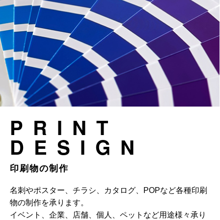
PRINT
DESIGN
印刷物の制作
名刺やポスター、チラシ、カタログ、POPなど各種印刷
物の制作を承ります。
イベント、企業、店舗、個人、ペットなど用途様々承り