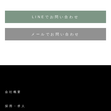
LINEでお問い合わせ
メールでお問い合わせ
会社概要
採用・求人