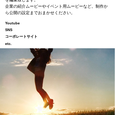
企業の紹介ムービーやイベント用ムービーなど。制作か
ら公開の設定までおまかせください。
Youtube
SNS
コーポレートサイト
etc.