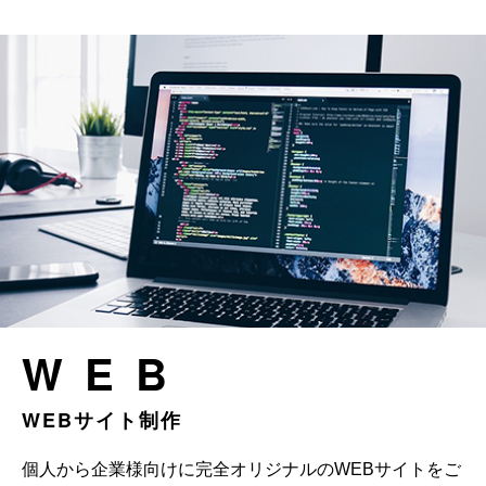
WEB
WEBサイト制作
個人から企業様向けに完全オリジナルのWEBサイトをご