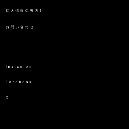
個人情報保護方針
お問い合わせ
Instagram
Facebook
X