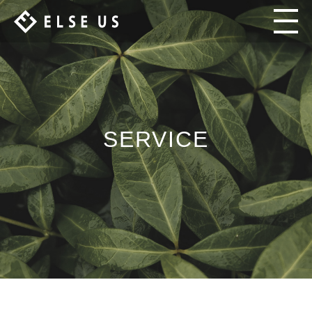
SERVICE