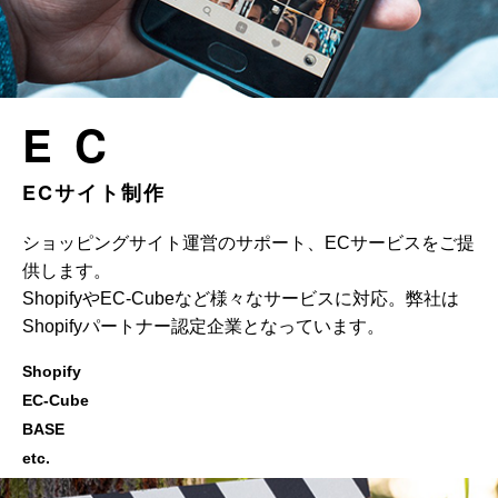
EC
ECサイト制作
ショッピングサイト運営のサポート、ECサービスをご提
供します。
ShopifyやEC-Cubeなど様々なサービスに対応。弊社は
Shopifyパートナー認定企業となっています。
Shopify
EC-Cube
BASE
etc.