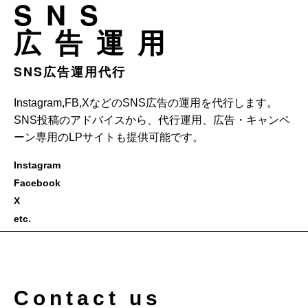
SNS
広告運用
SNS広告運用代行
Instagram,FB,XなどのSNS広告の運用を代行します。
SNS投稿のアドバイスから、代行運用、広告・キャンペ
ーン専用のLPサイトも提供可能です。
Instagram
Facebook
X
etc.
Contact us