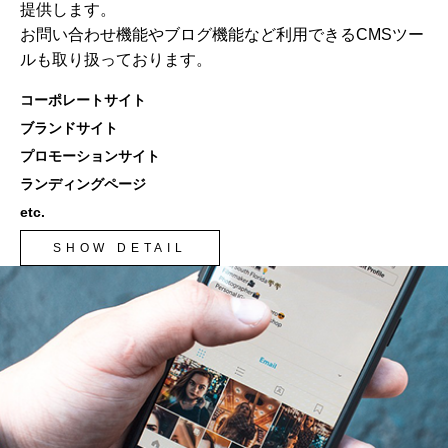
提供します。
お問い合わせ機能やブログ機能など利用できるCMSツー
ルも取り扱っております。
コーポレートサイト
ブランドサイト
プロモーションサイト
ランディングページ
etc.
SHOW DETAIL