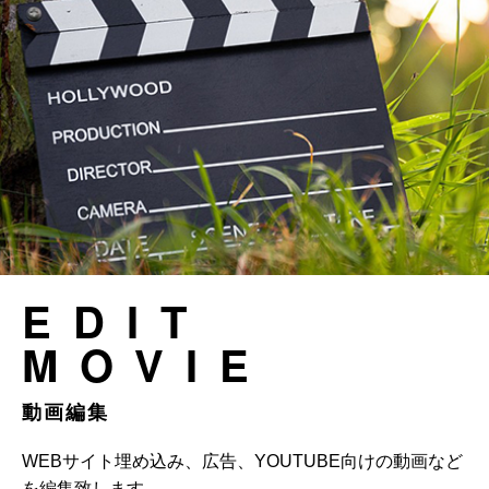
EDIT
MOVIE
動画編集
WEBサイト埋め込み、広告、YOUTUBE向けの動画など
を編集致します。