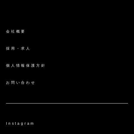
会社概要
採用・求人
個人情報保護方針
お問い合わせ
Instagram