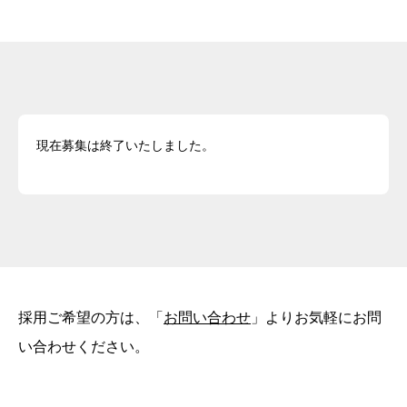
現在募集は終了いたしました。
採用ご希望の方は、「
お問い合わせ
」よりお気軽にお問
い合わせください。