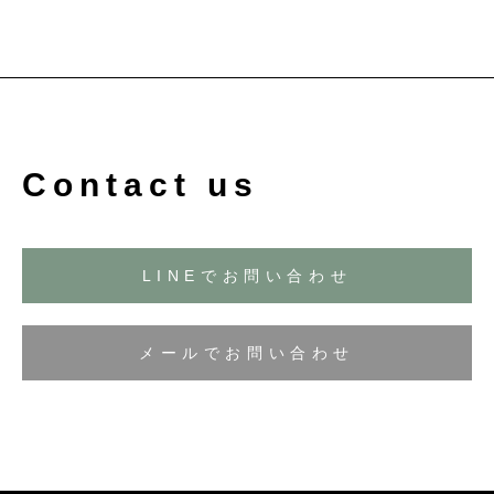
Contact us
LINEでお問い合わせ
メールでお問い合わせ