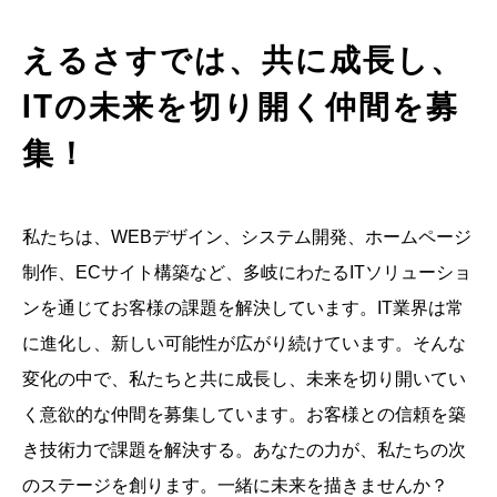
えるさすでは、共に成長し、
ITの未来を切り開く仲間を募
集！
私たちは、WEBデザイン、システム開発、ホームページ
制作、ECサイト構築など、多岐にわたるITソリューショ
ンを通じてお客様の課題を解決しています。IT業界は常
に進化し、新しい可能性が広がり続けています。そんな
変化の中で、私たちと共に成長し、未来を切り開いてい
く意欲的な仲間を募集しています。お客様との信頼を築
き技術力で課題を解決する。あなたの力が、私たちの次
のステージを創ります。一緒に未来を描きませんか？