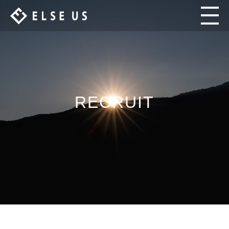
RECRUIT