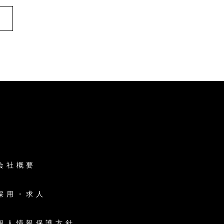
会社概要
採用・求人
個人情報保護方針