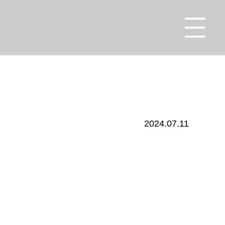
2024.07.11