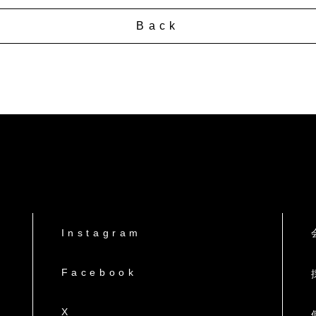
Back
Instagram
Facebook
X