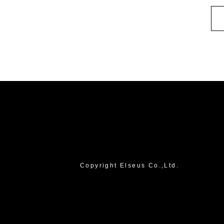
Copyright Elseus Co.,Ltd.