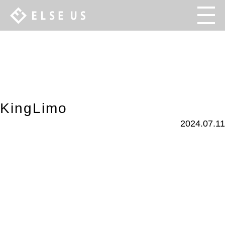
KingLimo
2024.07.11