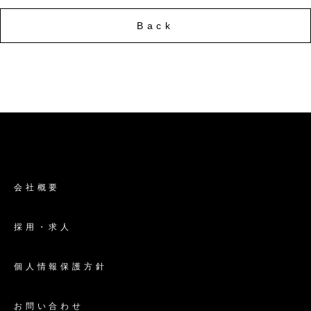
Back
会社概要
採用・求人
個人情報保護方針
お問い合わせ