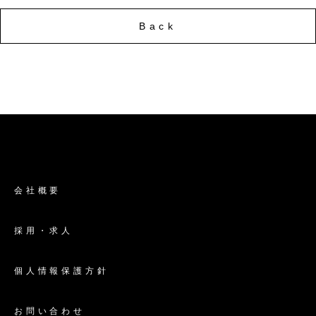
Back
会社概要
採用・求人
個人情報保護方針
お問い合わせ