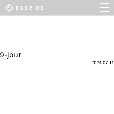
9-jour
2024.07.11