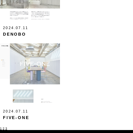
2024.07.11
DENOBO
2024.07.11
FIVE-ONE
1
2
3