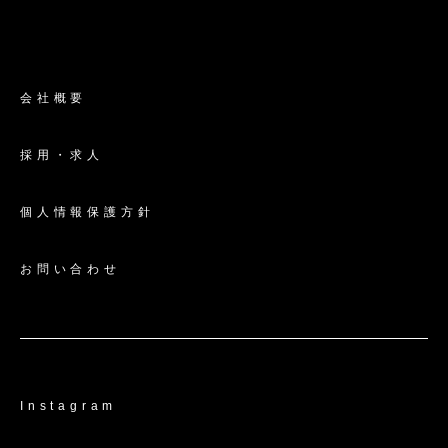
会社概要
採用・求人
個人情報保護方針
お問い合わせ
Instagram