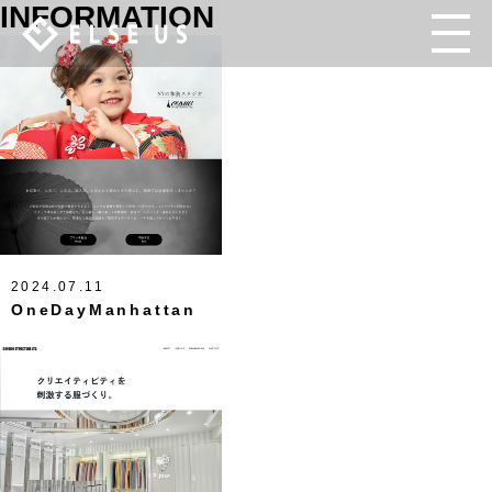
INFORMATION
2024.07.11
OneDayManhattan